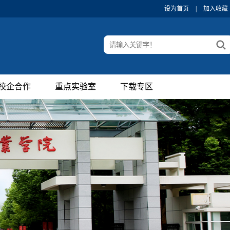
设为首页
|
加入收藏
校企合作
重点实验室
下载专区