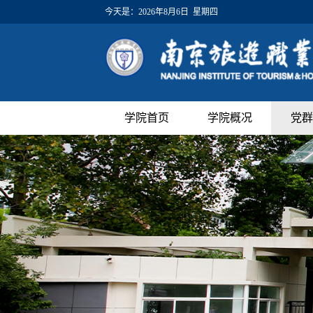
今天是：
2026年8月6日 星期四
学院首页
学院概况
党群