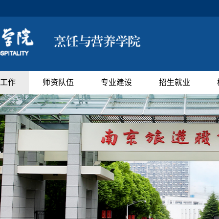
工作
师资队伍
专业建设
招生就业