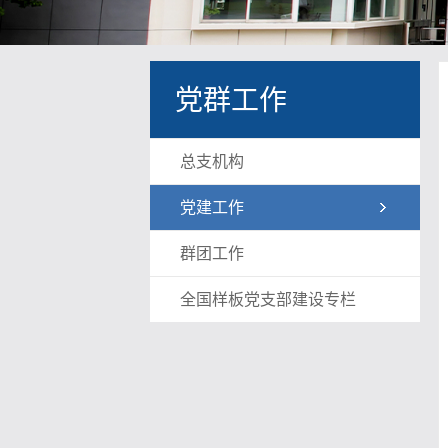
党群工作
总支机构
党建工作
群团工作
全国样板党支部建设专栏