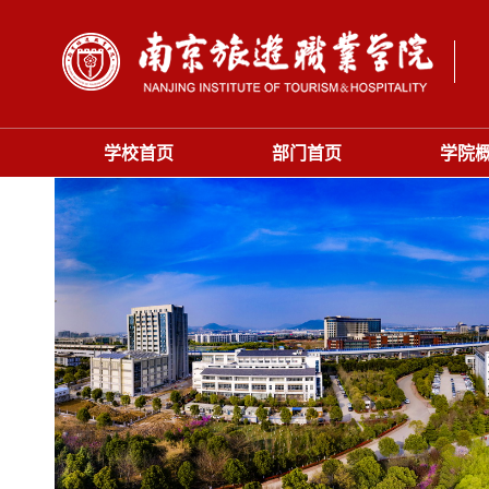
学校首页
部门首页
学院