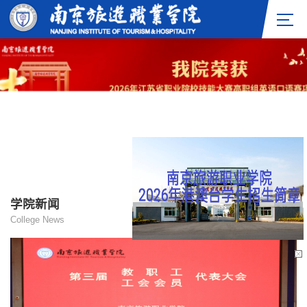
学院新闻
更多+
College News