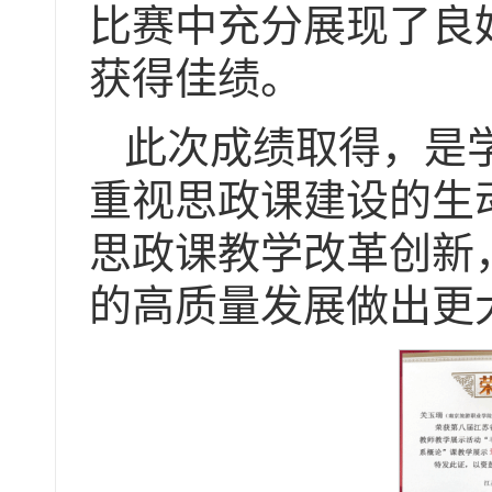
比赛中充分展现了良
获得佳绩。
此次成绩取得，是
重视思政课建设的生
思政课教学改革创新
的高质量发展做出更