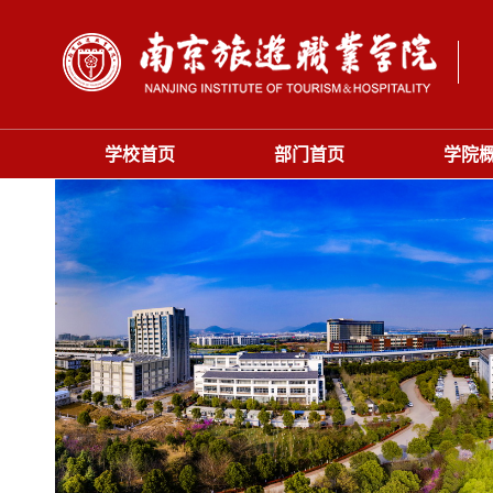
学校首页
部门首页
学院