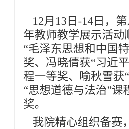
12月13日-14
年教师教学展示活动
“毛泽东思想和中国
奖、冯晓倩获“习近
程一等奖、喻秋雪获
“思想道德与法治”
奖。
我院精心组织备赛