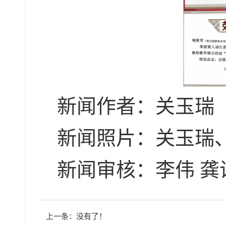
新闻作者：关玉瑞
新闻照片：关玉瑞
新闻审核：李伟 龚
上一条：没有了！