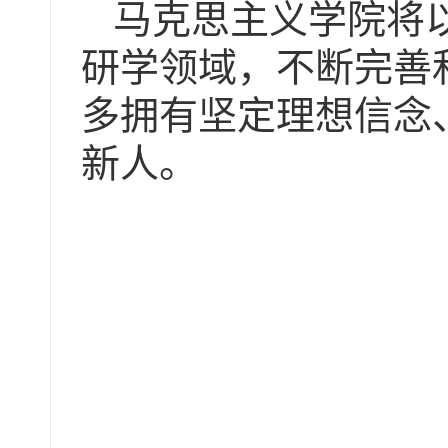
马克思主义学院将
研学领域，不断完善
多拥有坚定理想信念
新人。