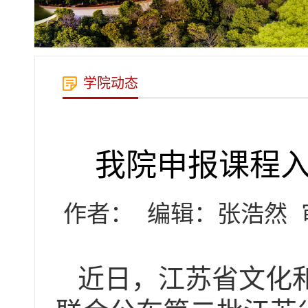
学院动态
我院申报课程
作者：
编辑：张浩然
近日，江苏省文化