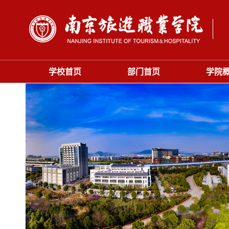
学校首页
部门首页
学院