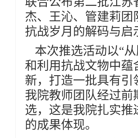
联合公布第二批江苏
杰、王沁、管建莉团
抗战岁月的解码与启
本次推选活动以“
和利用抗战文物中蕴
新，打造一批具有引
我院教师团队经过前
选，这是我院扎实推
的成果体现。