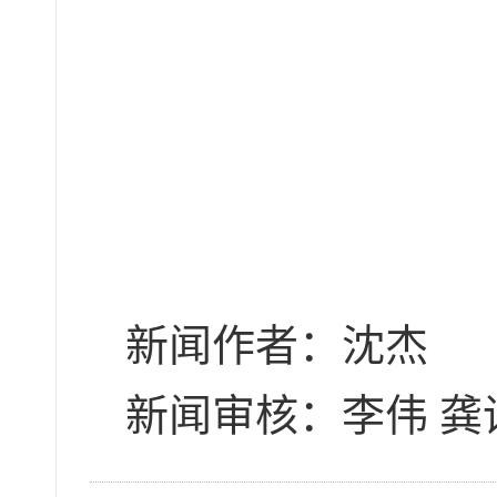
新闻作者：沈杰
新闻审核：李伟 龚