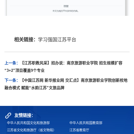
相关链接：
学习强国江苏平台
上一条：
【江苏职教风采】招办说：南京旅游职业学院 招生规模扩容
“3+2”顶目覆盖9个专业
下一条：
【中国江苏网 新华报业网 交汇点】南京旅游职业学院创新校地
融合模式 赋能“水韵江苏”文旅品牌
友情链接：
中华人民共和国文化和旅游部
中华人民共和国教育部
江苏省文化和旅游厅（省文物局）
江苏省教育厅