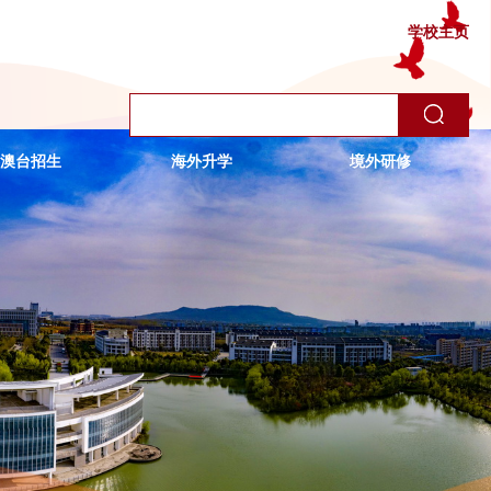
学校主页
澳台招生
海外升学
境外研修