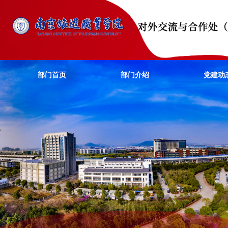
部门首页
部门介绍
党建动