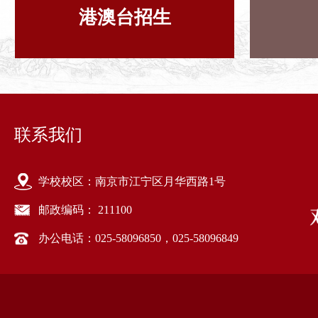
港澳台招生
联系我们
学校校区：南京市江宁区月华西路1号
邮政编码： 211100
办公电话：025-58096850，025-58096849