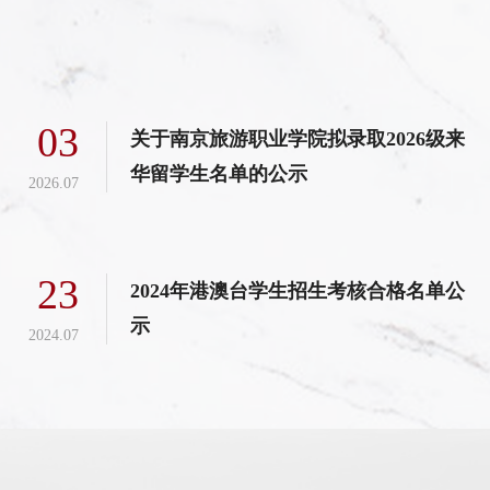
03
关于南京旅游职业学院拟录取2026级来
华留学生名单的公示
2026.07
23
2024年港澳台学生招生考核合格名单公
示
2024.07