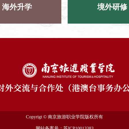
海外升学
境外研修
Copyrigt © 南京旅游职业学院版权所有
网站备案号：
苏ICP10013383