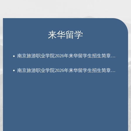
来华留学
南京旅游职业学院2026年来华留学生招生简章（中文）
南京旅游职业学院2026年来华留学生招生简章（英文）