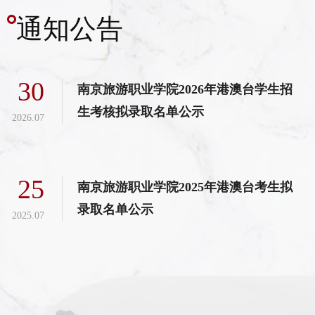
通知公告
30
南京旅游职业学院2026年港澳台学生招
生考核拟录取名单公示
2026.07
25
南京旅游职业学院2025年港澳台考生拟
录取名单公示
2025.07