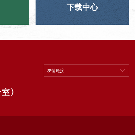
下载中心
友情链接