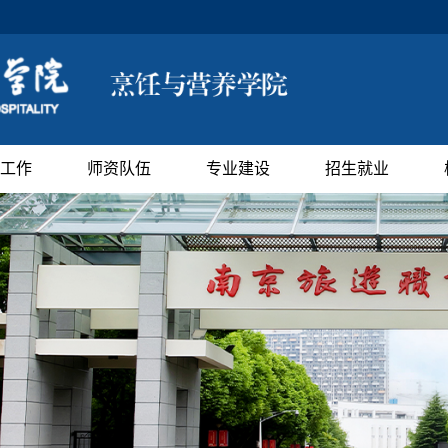
工作
师资队伍
专业建设
招生就业