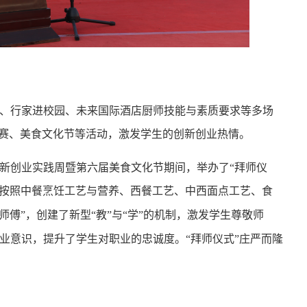
、行家进校园、未来国际酒店厨师技能与素质要求等多场
大赛、美食文化节等活动，激发学生的创新创业热情。
新创业实践周暨第六届美食文化节期间，举办了
“拜师仪
按照中餐烹饪工艺与营养、西餐工艺、中西面点工艺、食
傅”，创建了新型“教”与“学”的机制，激发学生尊敬师
业意识，提升了学生对职业的忠诚度。“拜师仪式”庄严而隆