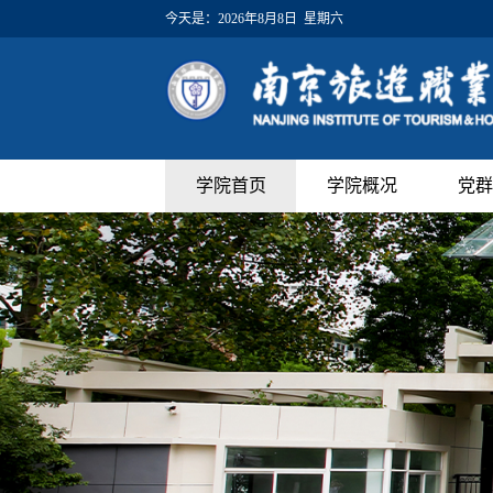
今天是：
2026年8月8日 星期六
学院首页
学院概况
党群