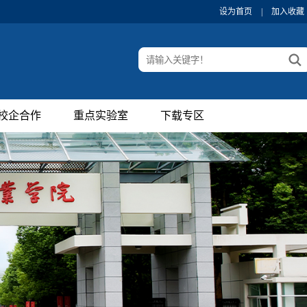
设为首页
|
加入收藏
校企合作
重点实验室
下载专区