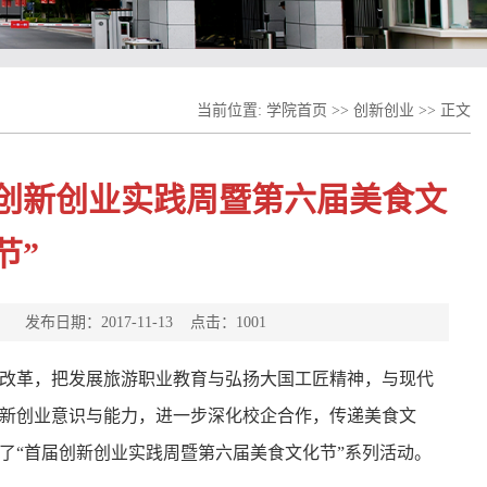
当前位置:
学院首页
>>
创新创业
>>
正文
创新创业实践周暨第六届美食文
节”
布日期：2017-11-13 点击：
1001
改革，把发展旅游职业教育与弘扬大国工匠精神，与现代
新创业意识与能力，进一步深化校企合作，传递美食文
了“首届创新创业实践周暨第六届美食文化节”系列活动。