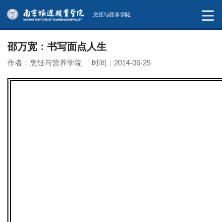
邵万宽：书写面点人生
作者：烹饪与营养学院 时间：2014-06-25