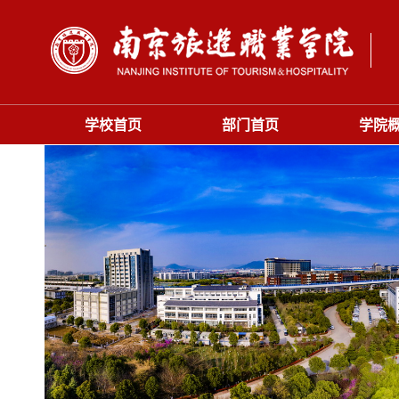
学校首页
部门首页
学院