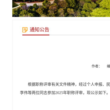
通知公告
作者：
根据职称评审有关文件精神，经过个人申报、
李伟等两位同志参加2025年职称评审，现公示如下