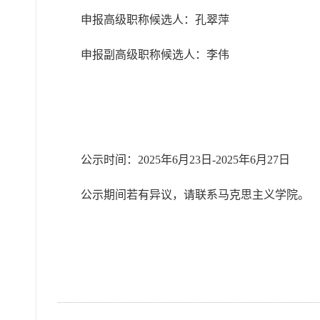
申报高级职称候选人：孔翠萍
申报副高级职称候选人：李伟
公示时间：2025年6月23日-2025年6月27日
公示期间若有异议，请联系马克思主义学院。