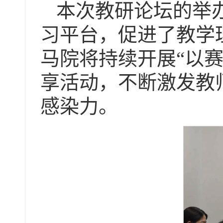
本次教研论坛的举
习平台，促进了教学
马院将持续开展“以赛
享活动，不断激发教
感染力。