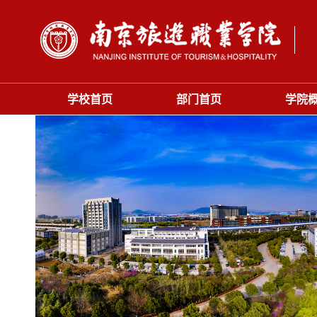
学校首页
部门首页
学院