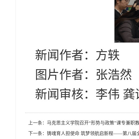
新闻作者：方轶
图片作者：张浩然
新闻审核：李伟 龚
上一条：
马克思主义学院召开“形势与政策”课专兼职
下一条：
铸魂育人担使命 筑梦领航启新程——第八届