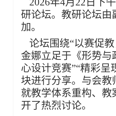
2026年4月22
研论坛。教研论坛由
加。
论坛围绕“以赛促
金娜立足于《形势与政
心设计竞赛”“精彩呈
块进行分享。与会教
就教学体系重构、教
开了热烈讨论。