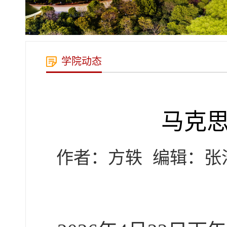
学院动态
马克
作者：方轶
编辑：张