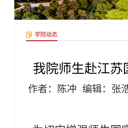
学院动态
我院师生赴江苏
作者：陈冲
编辑：张