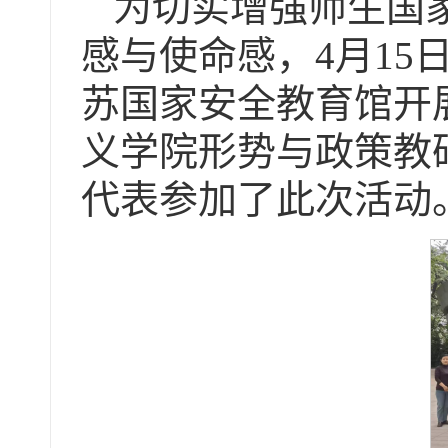
为切实增强师生国
感与使命感，4月1
苏国家安全教育馆开
义学院形势与政策教
代表参加了此次活动