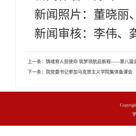
新闻照片：董晓丽
新闻审核：李伟、
上一条：
铸魂育人担使命 筑梦领航启新程——第八届
下一条：
院党委书记参加马克思主义学院集体备课会
Copy
学