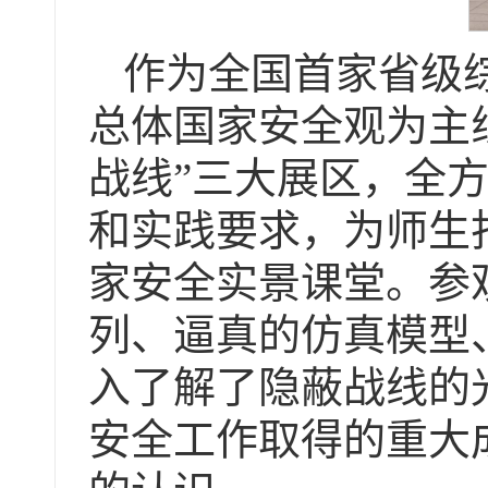
作为全国首家省级
总体国家安全观为主线
战线”三大展区，全
和实践要求，为师生
家安全实景课堂。参
列、逼真的仿真模型
入了解了隐蔽战线的
安全工作取得的重大