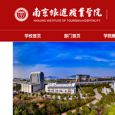
学校首页
部门首页
学院