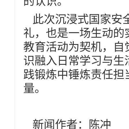
的认识。
此次沉浸式国家安
礼，也是一场生动的
教育活动为契机，自
识融入日常学习与生
践锻炼中锤炼责任担
量。
新闻作者：陈冲