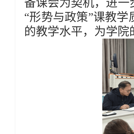
备课会为契机，进一
“形势与政策”课教
的教学水平，
为学院