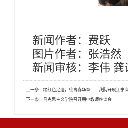
新闻作者：
费跃
图片作者：张浩然
新闻审核：
李伟
龚
上一条：
踏红色足迹，绘青春华章——我院开展江宁
下一条：
马克思主义学院召开期中教师座谈会