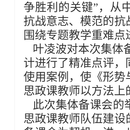
争胜利的关键”，从
抗战意志、模范的抗
围绕专题教学重难点
叶凌波对本次集体
计进行了精准点评，
使用案例，使
《形势
思政课教师
以方法上
此次集体备课会的
思政课教师队伍建设