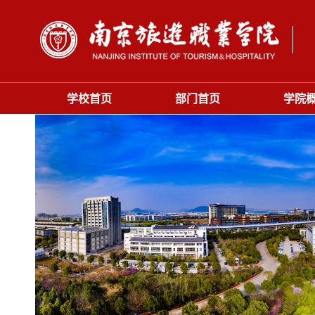
学校首页
部门首页
学院