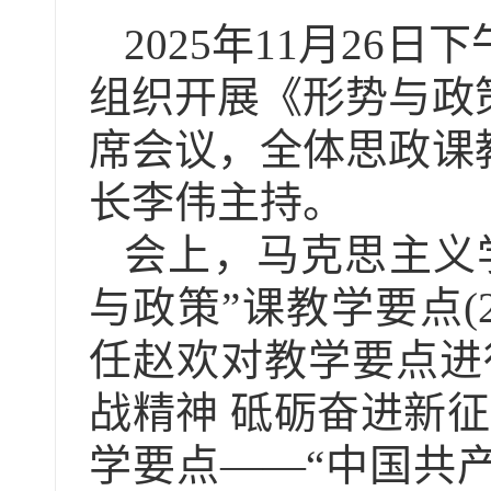
2025年11月26日
组织开展《形势与政
席会议，全体思政课
长李伟主持。
会上，马克思主义
与政策”课教学要点(
任赵欢对教学要点进
战精神 砥砺奋进新
学要点
——“中国共