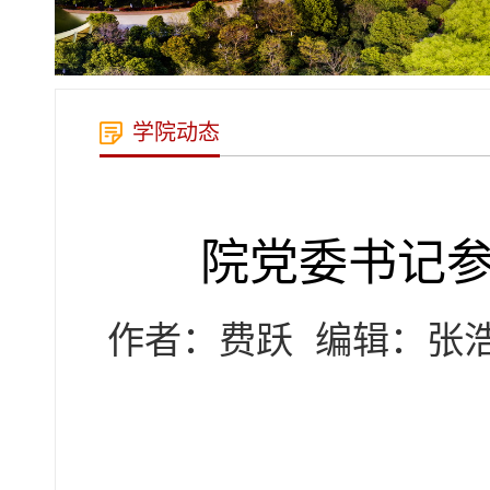
学院动态
院党委书记
作者：费跃
编辑：张