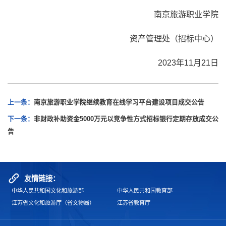
南京旅游职业学院
资产管理处（招标中心）
2023年11月21日
上一条：
南京旅游职业学院继续教育在线学习平台建设项目成交公告
下一条：
非财政补助资金5000万元以竞争性方式招标银行定期存放成交公
告
友情链接：
中华人民共和国文化和旅游部
中华人民共和国教育部
江苏省文化和旅游厅（省文物局）
江苏省教育厅