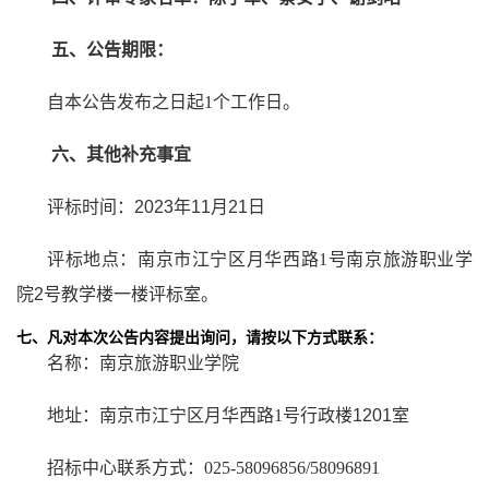
五、公告期限：
自本公告发布之日起1
个工作日。
六、其他补充事宜
评标时间：
2023年11月21日
评标地点：南京市江宁区月华西路1
号南京旅游职业学
院2号教学楼一楼评标室。
七、凡对本次公告内容提出询问，请按以下方式联系：
名称：南京旅游职业学院
地址：南京市江宁区月华西路1
号行政楼1201室
招标中心联系方式：025-58096856/58096891