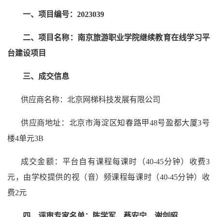
一、项目编号：2023039
二、项目名称：南京旅游职业学院继续教育在线学习平
台建设项目
三、成交信息
供应商名称：北京网梯科技发展有限公司
供应商地址：北京市海淀区知春路甲48号盈都大厦3号
楼4单元3B
成交金额：平台自有课程每课时（40-45分钟）收费3
元，由学校提供的视（音）频课程
每课时（40-45分钟）收
费2元
四、评审专家名单：陈学军、蔡安宁、谢剑昭