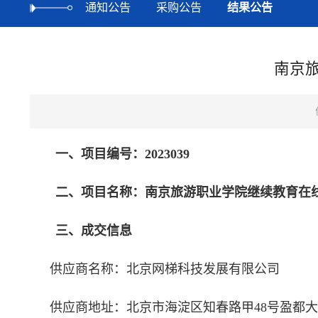
通知公告
采购公告
结果公告
南京
一、项目编号：2023039
二、项目名称：南京旅游职业学院继续教育在
三、成交信息
供应商名称：北京网梯科技发展有限公司
供应商地址：北京市海淀区知春路甲48号盈都大厦