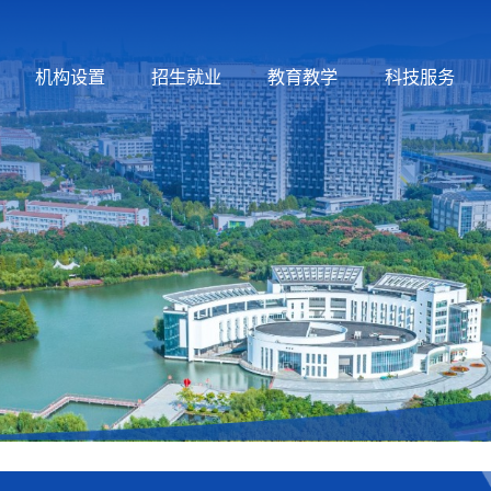
机构设置
招生就业
教育教学
科技服务