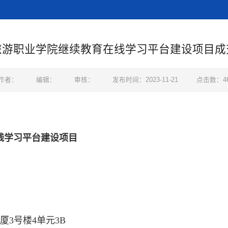
旅游职业学院继续教育在线学习平台建设项目成
作者：
编辑：
审核：
发布时间：2023-11-21
点击数：
4
线学习平台建设项目
3号楼4单元3B