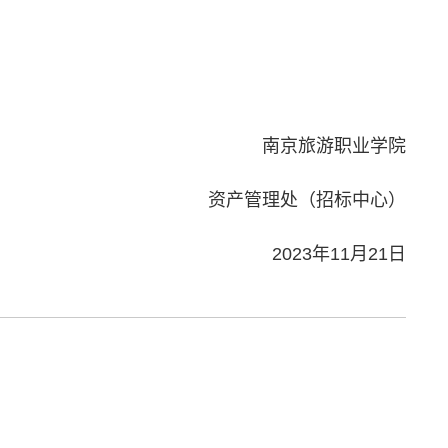
南京旅游职业学院
资产管理处（招标中心）
2023年11月21日