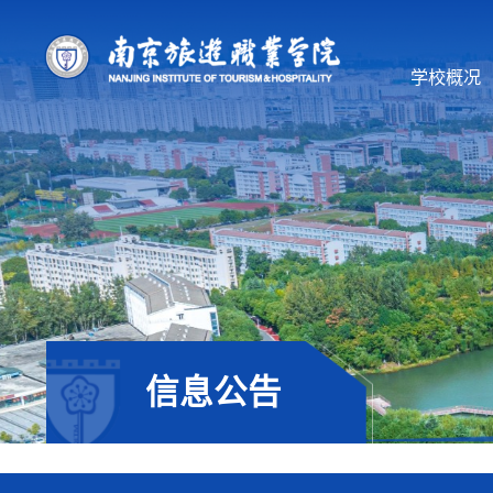
学校概况
信息公告