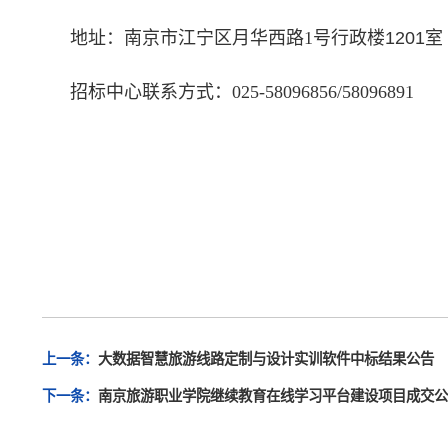
地址：南京市江宁区月华西路1
号行政楼1201室
招标中心联系方式：025-58096856/58096891
上一条：
大数据智慧旅游线路定制与设计实训软件中标结果公告
下一条：
南京旅游职业学院继续教育在线学习平台建设项目成交公