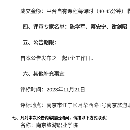
成交金额：平台自有课程每课时（40-45分钟
四、评审专家名单：陈学军、蔡安宁、谢剑昭
五、公告期限：
自本公告发布之日起1
个工作日。
六、其他补充事宜
评标时间：
2023年11月21日
评标地点：南京市江宁区月华西路1
号南京旅游
七、凡对本次公告内容提出询问，请按以下方式联系：
名称：南京旅游职业学院