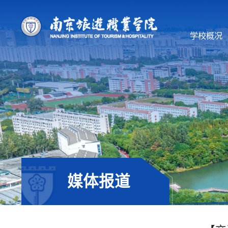
学校概况
媒体报道