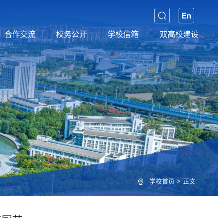
合作交流
校务公开
学校信箱
双高校建设
学校首页
>
正文