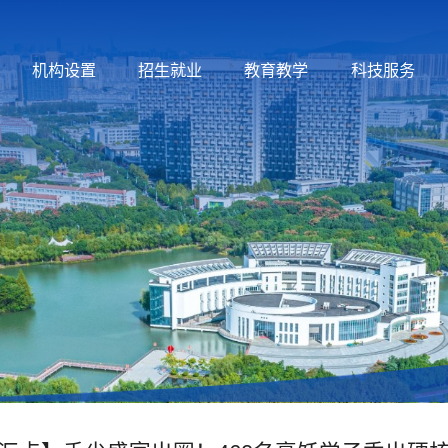
机构设置
招生就业
教育教学
科技服务