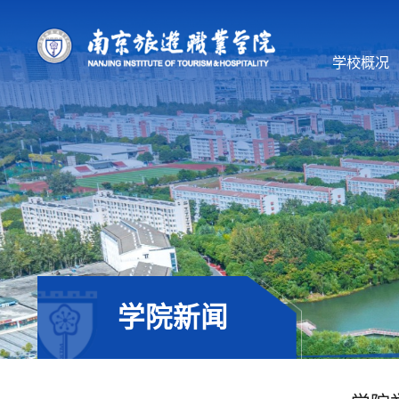
学校概况
学院新闻