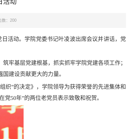
日活动
击数：
200
题党日活动。学院党委书记叶凌波出席会议并讲话，党
，
筑牢基层党建根基，
抓实抓牢学院党建各项工作；
强国建设贡献更大的力量。
党组织”的决定》，学院领导为获得荣誉的先进集体和
在党50年”的两位老党员表示致敬和祝贺。