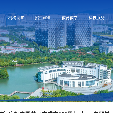
机构设置
招生就业
教育教学
科技服务