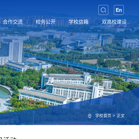
合作交流
校务公开
学校信箱
双高校建设
学校首页
>
正文