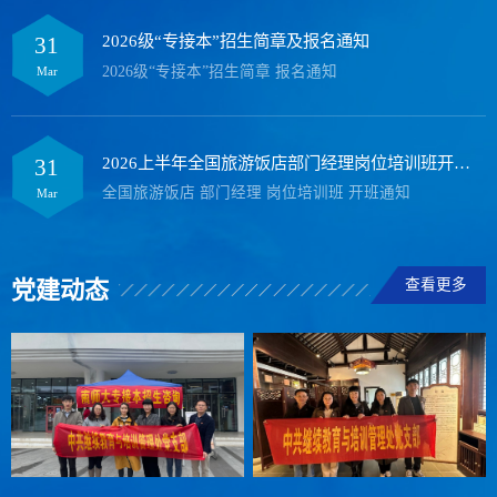
2026级“专接本”招生简章及报名通知
31
2026级“专接本”招生简章 报名通知
Mar
2026上半年全国旅游饭店部门经理岗位培训班开班通知
31
全国旅游饭店 部门经理 岗位培训班 开班通知
Mar
查看更多
党建动态