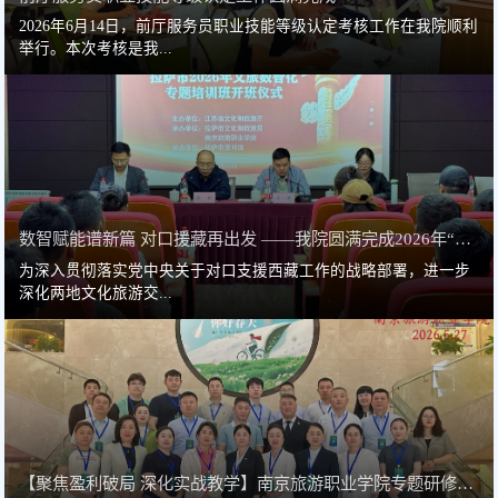
2026年6月14日，前厅服务员职业技能等级认定考核工作在我院顺利
举行。本次考核是我...
数智赋能谱新篇 对口援藏再出发 ——我院圆满完成2026年“送...
为深入贯彻落实党中央关于对口支援西藏工作的战略部署，进一步
深化两地文化旅游交...
【聚焦盈利破局 深化实战教学】南京旅游职业学院专题研修班在...