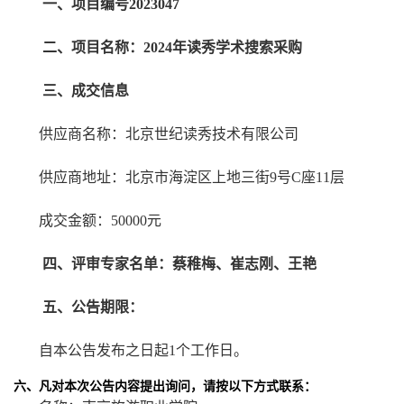
一、项目编号2023047
二、项目名称：2024年读秀学术搜索采购
三、成交信息
供应商名称：北京世纪读秀技术有限公司
供应商地址：北京市海淀区上地三街9号C座11层
成交金额：50000元
四、评审专家名单：蔡稚梅、崔志刚、王艳
五、公告期限：
自本公告发布之日起1
个工作日。
六、凡对本次公告内容提出询问，请按以下方式联系：