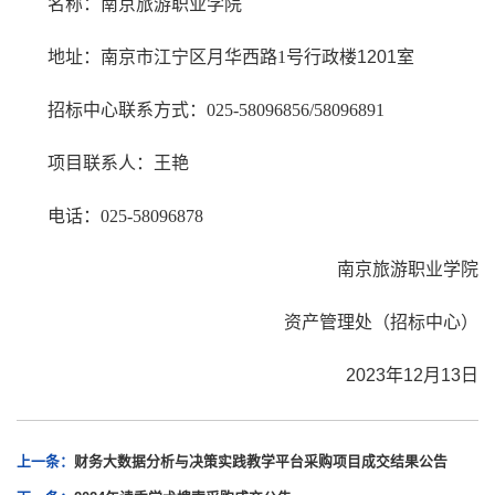
名称：南京旅游职业学院
地址：南京市江宁区月华西路1
号行政楼1201室
招标中心联系方式：025-58096856/58096891
项目联系人：王艳
电话：025-58096878
南京旅游职业学院
资产管理处（招标中心）
2023年12月13日
上一条：
财务大数据分析与决策实践教学平台采购项目成交结果公告