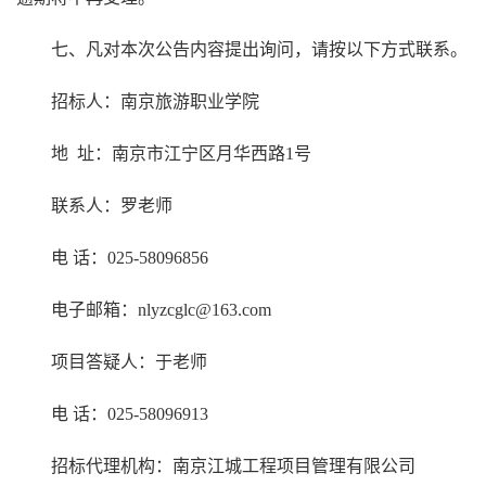
七、凡对本次公告内容提出询问，请按以下方式联系。
招标人：南京旅游职业学院
地 址：南京市江宁区月华西路1号
联系人：罗老师
电 话：025-58096856
电子邮箱：nlyzcglc@163.com
项目答疑人：于老师
电 话：025-58096913
招标代理机构：南京江城工程项目管理有限公司