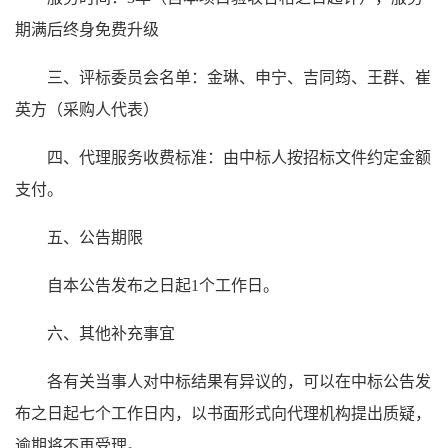
期满后
终身免费升级
三、评标委员会名单：金琳、申宁、吉同筠、王群、崔
英方（采购人代表）
四、代理服务收费标准：
由中标人按招标文件约定金额
支付。
五、公告期限
自本公告发布之日起1个工作日。
六、其他补充事宜
各有关当事人对中标结果有异议的，可以在中标公告发
布之日起七个工作日内，以书面形式向代理机构提出质疑，
逾期将不再受理。