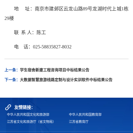
地 址：南京市建邺区云龙山路89号龙湖时代上城1栋
29楼
联 系 人：陈工
电 话：025-58835827-8032
上一条：
学生宿舍新建工程咨询项目中标结果公告
下一条：
大数据智慧旅游线路定制与设计实训软件中标结果公告
友情链接：
中华人民共和国文化和旅游部
中华人民共和国教育部
江苏省文化和旅游厅（省文物局）
江苏省教育厅