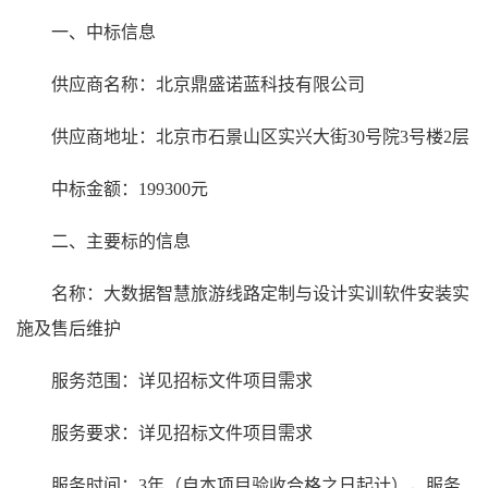
一、中标信息
供应商名称：北京鼎盛诺蓝科技有限公司
供应商地址：北京市石景山区实兴大街30号院3号楼2层
中标金额：199300元
二、主要标的信息
名称：
大数据智慧旅游线路定制与设计实训软件安装实
施及售后维护
服务范围：详见招标文件项目需求
服务要求：详见招标文件项目需求
服务时间：
3
年（自本项目验收合格之日起计），服务