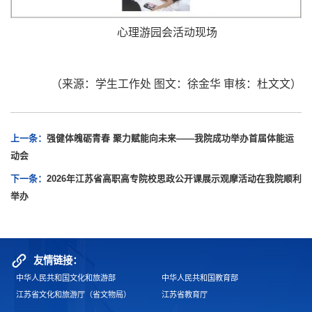
心理游园会活动现场
（来源：学生工作处 图文：徐金华 审核：杜文文）
上一条：
强健体魄砺青春 聚力赋能向未来——我院成功举办首届体能运
动会
下一条：
2026年江苏省高职高专院校思政公开课展示观摩活动在我院顺利
举办
友情链接：
中华人民共和国文化和旅游部
中华人民共和国教育部
江苏省文化和旅游厅（省文物局）
江苏省教育厅