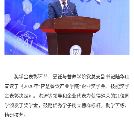
奖学金表彰环节，烹饪与营养学院党总支副书记陆华山
宣读了《2026年“智慧餐饮产业学院”企业奖学金、技能奖学
金表彰决定》。洪涛等领导和企业代表为获得殊荣的21位同
学颁发了奖学金，鼓励优秀学子树立榜样标杆，勤学苦练、
精研技艺。