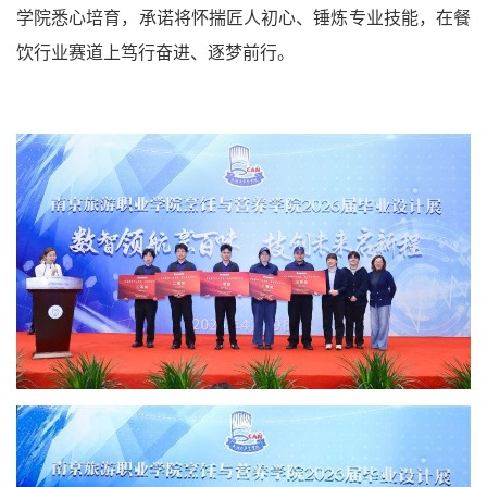
学院悉心培育，承诺将怀揣匠人初心、锤炼专业技能，在餐
饮行业赛道上笃行奋进、逐梦前行。