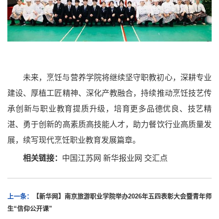
未来，烹饪与营养学院将继续坚守职教初心，深耕专业
建设、厚植工匠精神、深化产教融合，持续推动烹饪技艺传
承创新与职业教育提质升级，培育更多品德优良、技艺精
湛、勇于创新的高素质高技能人才，助力餐饮行业高质量发
展，续写现代烹饪职业教育发展篇章。
相关链接：
中国江苏网
新华报业网
交汇点
上一条：
【新华网】南京旅游职业学院举办2026年五四表彰大会暨青年师
生“信仰公开课”