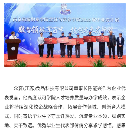
众宴(江苏
)
食品科技有限公司董事长陈能兴作为企业代
表发言，他高度认可学院人才培养质量与办学成效，表示企
业将持续深化校企战略合作，拓展合作领域、创新育人模
式，同时寄语毕业生坚守烹饪热爱、沉淀专业本领，脚踏实
地、实干致远。优秀毕业生代表邹倩倩分享求学感悟，感恩