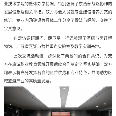
业技术学院的整体办学情况，特别强调了东西部战略协作的
发展设想及相关举措。双方与会人员就专业建设培养方案的
修订、专业内涵建设等具体工作分享了做法与经验，交换了
宝贵意见。
在走访调研期间，薛卫星一行还参观了酒店与烹饪博
物馆、江苏省烹饪与营养重点实验室及教学实训基地。
此次交流活动进一步深化了两校间的合作共识，为双
方在旅游职业教育领域开展后续合作奠定了坚实基础。双方
均表示将充分发挥各自的区位优势和专业特色，共同助力区
域旅游产业的高质量发展。