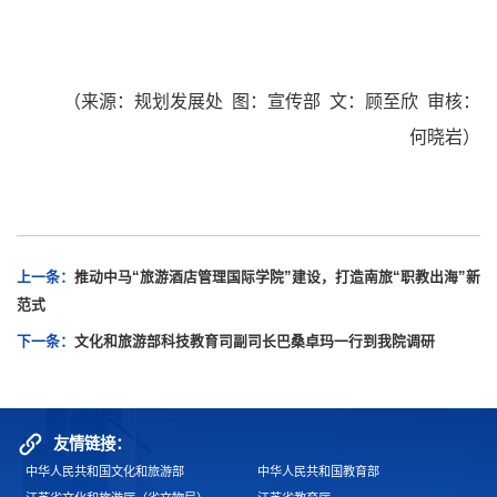
（来源：规划发展处 图：宣传部 文：顾至欣 审核：
何晓岩）
上一条：
推动中马“旅游酒店管理国际学院”建设，打造南旅“职教出海”新
范式
下一条：
文化和旅游部科技教育司副司长巴桑卓玛一行到我院调研
友情链接：
中华人民共和国文化和旅游部
中华人民共和国教育部