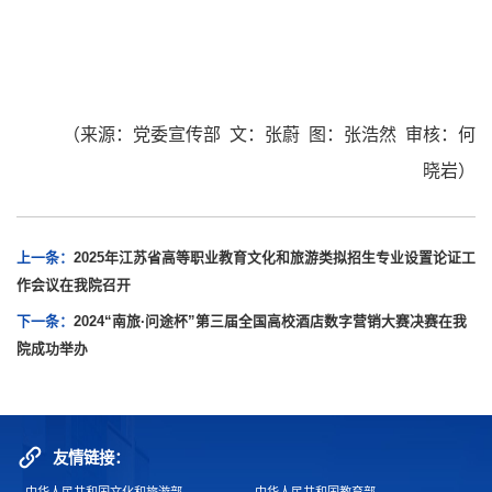
（来源：党委宣传部 文：张蔚 图：张浩然 审核：何
晓岩）
上一条：
2025年江苏省高等职业教育文化和旅游类拟招生专业设置论证工
作会议在我院召开
下一条：
2024“南旅·问途杯”第三届全国高校酒店数字营销大赛决赛在我
院成功举办
友情链接：