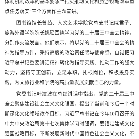
体制机制改革的基本要求”“扎实推动文化和旅游领域改革重
点任务落实”三个方面作主题宣讲。
图书馆馆长曾茹、人文艺术学院党总支书记戚君子、
旅游外语学院院长姚瑶围绕学习党的二十届三中全会精神，
分别作交流发言。他们表示，将以党的二十届三中全会的精
神为指导方针，秉持高度的政治责任感与使命感，自觉把习
近平总书记重要讲话精神转化为指导实践、推动工作的强大
动力，坚持守正创新，立足本职，扎根岗位，积极投身实
践，为文旅行业和学院的高质量发展贡献自己的力量。
党委书记叶凌波在总结讲话中指出，党的二十届三中
全会聚焦建设社会主义文化强国，提出了当前和今后一个时
期深化文化领域改革目标，习近平总书记在今年10月召开的
中共中央政治局第十七次集体学习时强调，要锚定建成文化
强国战略目标，不断发展新时代中国特色社会主义文化，不