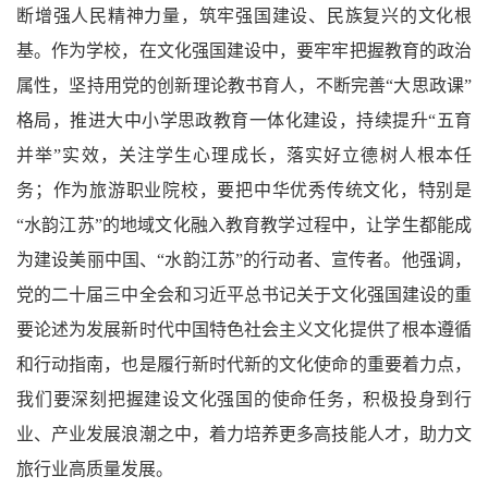
断增强人民精神力量，筑牢强国建设、民族复兴的文化根
基。作为学校，在文化强国建设中，要牢牢把握教育的政治
属性，坚持用党的创新理论教书育人，不断完善“大思政课”
格局，推进大中小学思政教育一体化建设，持续提升“五育
并举”实效，关注学生心理成长，落实好立德树人根本任
务；作为旅游职业院校，要把中华优秀传统文化，特别是
“水韵江苏”的地域文化融入教育教学过程中，让学生都能成
为建设美丽中国、“水韵江苏”的行动者、宣传者。他强调，
党的二十届三中全会和习近平总书记关于文化强国建设的重
要论述为发展新时代中国特色社会主义文化提供了根本遵循
和行动指南，也是履行新时代新的文化使命的重要着力点，
我们要深刻把握建设文化强国的使命任务，积极投身到行
业、产业发展浪潮之中，着力培养更多高技能人才，助力文
旅行业高质量发展。