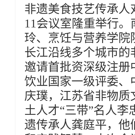
非遗美食技艺传承人
11
会议室隆重举行。
玲、烹饪与营养学院
长江沿线多个城市的
邀请首批资深级注册
饮业国家一级评委、
庆璞，江苏省非物质
土人才“三带”名人
遗传承人龚庭平，他