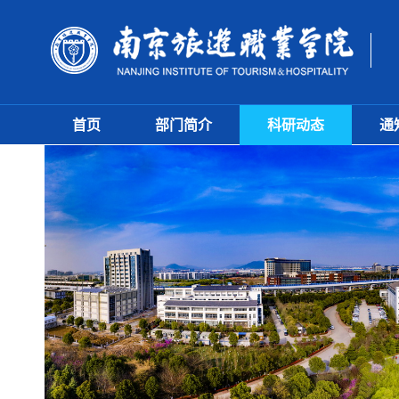
首页
部门简介
科研动态
通