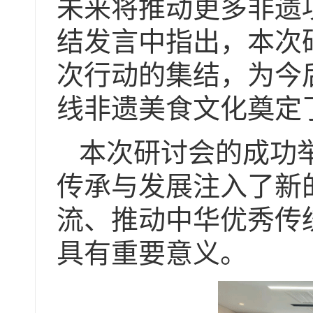
未来将推动更多非遗
结发言中指出，本次
次行动的集结，为今
线非遗美食文化奠定
本次研讨会的成功
传承与发展注入了新
流、推动中华优秀传
具有重要意义。