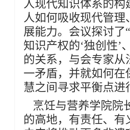
人现代知识体系的构
人如何吸收现代管理
展能力。会议探讨了“
知识产权的‘独创性’
的关系，与会专家从
一矛盾，并就如何在
慧之间寻求平衡点进
烹饪与营养学院院
的高地，有责任、有