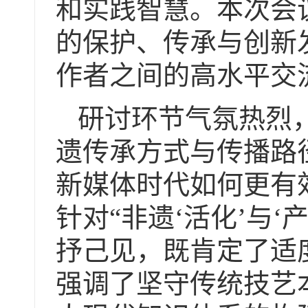
和实践智慧。
本次会
的保护、传承与创新
作者之间的高水平交
研讨环节气氛热烈
遗传承方式与传播路
新媒体时代如何更有
针对“非遗‘活化’与
抒己见，既肯定了适
强调了坚守传统技艺